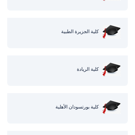
كلية الجزيرة الطبية
كلية الريادة
كلية بورتسودان الأهلية