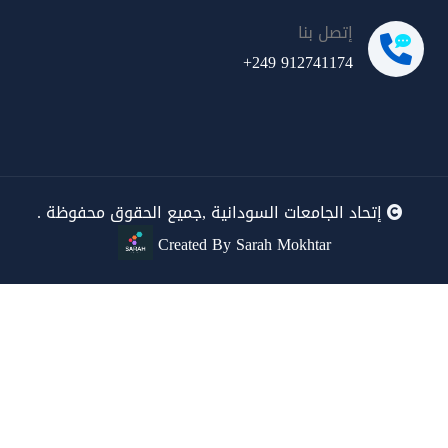
إتصل بنا
+249 912741174
إتحاد الجامعات السودانية ,جميع الحقوق محفوظة .
Created By Sarah Mokhtar