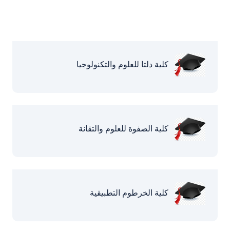
كلية دلتا للعلوم والتكنولوجيا
كلية الصفوة للعلوم والتقانة
كلية الخرطوم التطبيقية