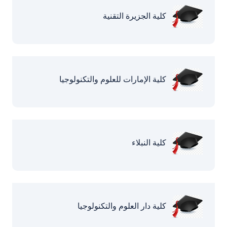
كلية الجزيرة التقنية
كلية الإمارات للعلوم والتكنولوجيا
كلية النبلاء
كلية دار العلوم والتكنولوجيا