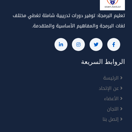
تعليم البرمجة: توفير دورات تدريبية شاملة تغطي مختلف
لغات البرمجة والمفاهيم الأساسية والمتقدمة.
الروابط السريعة
الرئيسة
عن الإتحاد
الأعضاء
اللجان
إتصل بنا