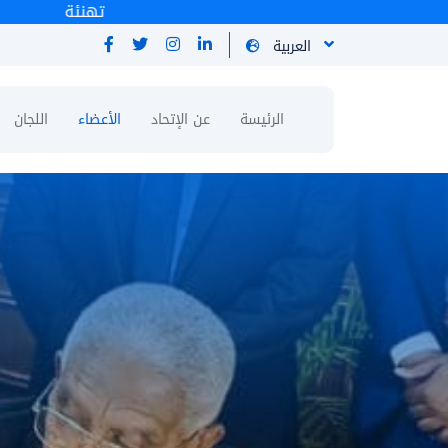
تهنئة
العربية
الرئيسة
عن الإتحاد
الأعضاء
اللجان