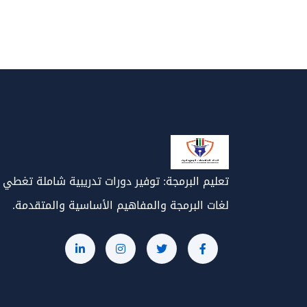
تعليم البرمجة: توفير دورات تدريبية شاملة تغطي
لغات البرمجة والمفاهيم الأساسية والمتقدمة.