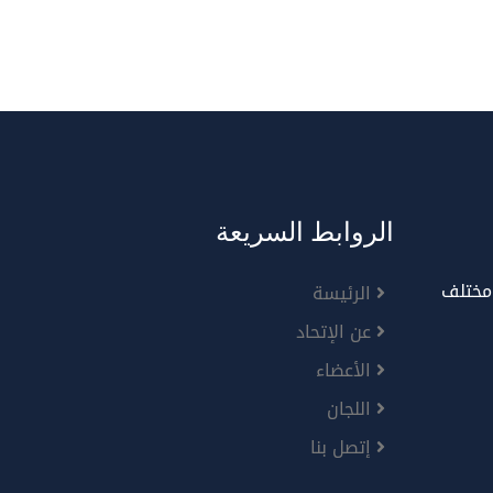
الروابط السريعة
 مختلف
الرئيسة
عن الإتحاد
الأعضاء
اللجان
إتصل بنا