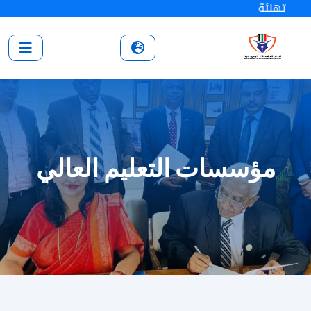
تهنئة
مؤسسات التعليم العالي