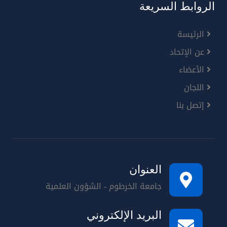
الروابط السريعة
الرئيسة
عن الإتحاد
الأعضاء
اللجان
إتصل بنا
العنوان
جامعة الخرطوم - الشؤون العلمية
البريد الإلكتروني