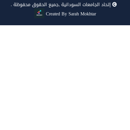
إتحاد الجامعات السودانية ,جميع الحقوق محفوظة .
Created By Sarah Mokhtar