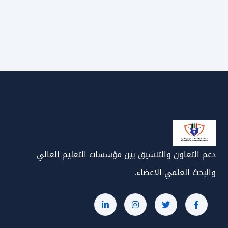
دعم التعاون والتنسيق بين مؤسسات التعليم العالي
والبحث العلمي الاعضاء.