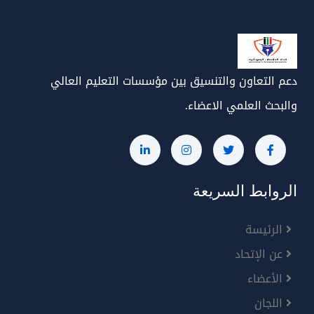
دعم التعاون والتنسيق بين مؤسسات التعليم العالي
والبحث العلمي الاعضاء.
الروابط السريعة
الرئيسة
عن الإتحاد
الأعضاء
اللجان