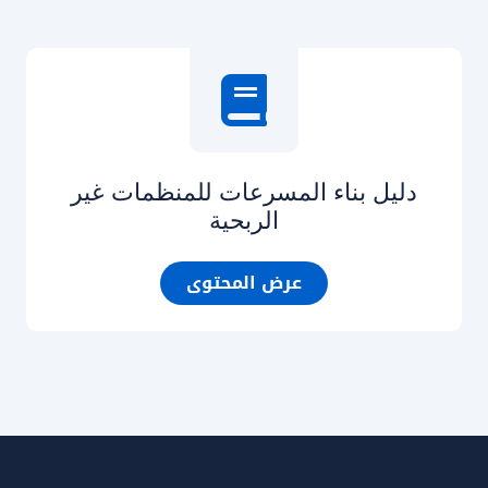
دليل بناء المسرعات للمنظمات غير
الربحية
عرض المحتوى