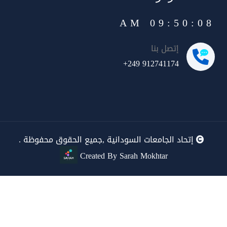
09:50:08 AM
إتصل بنا
+249 912741174
إتحاد الجامعات السودانية ,جميع الحقوق محفوظة .
Created By Sarah Mokhtar