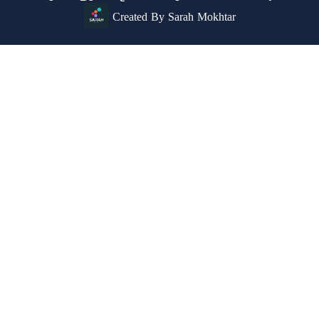
Created By Sarah Mokhtar