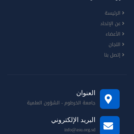
الرئيسة
عن الإتحاد
الأعضاء
اللجان
إتصل بنا
العنوان
جامعة الخرطوم - الشؤون العلمية
البريد الإلكتروني
info@asu.org.sd