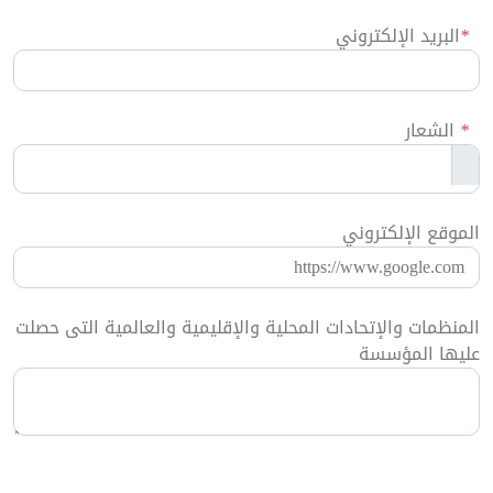
*
البريد الإلكتروني
*
الشعار
الموقع الإلكتروني
المنظمات والإتحادات المحلية والإقليمية والعالمية التى حصلت
عليها المؤسسة