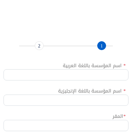
2
1
*
اسم المؤسسة باللغة العربية
*
اسم المؤسسة باللغة الإنجليزية
*
المقر