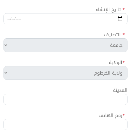
*
تاريخ الإنشاء
*
التصنيف
*
الولاية
المدينة
*
رقم الهاتف