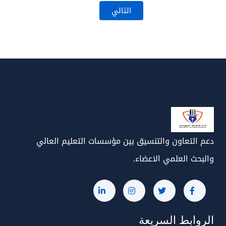
التالي
دعم التعاون والتنسيق بين مؤسسات التعليم العالي
والبحث العلمي الاعضاء.
الروابط السريعة