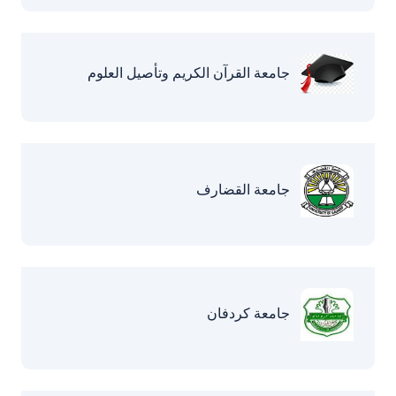
جامعة القرآن الكريم وتأصيل العلوم
جامعة القضارف
جامعة كردفان