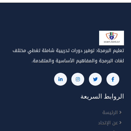
تعليم البرمجة: توفير دورات تدريبية شاملة تغطي مختلف
لغات البرمجة والمفاهيم الأساسية والمتقدمة.
الروابط السريعة
الرئيسة
عن الإتحاد