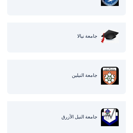
جامعة نيالا
جامعة النيلين
جامعة النيل الأزرق