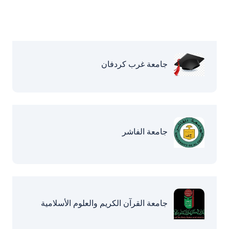
جامعة غرب كردفان
جامعة الفاشر
جامعة القرآن الكريم والعلوم الأسلامية