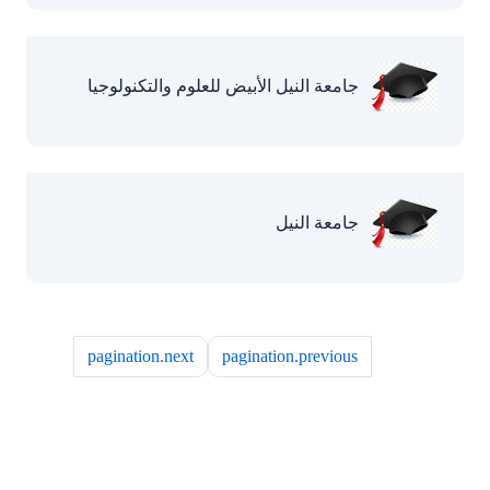
جامعة النيل الأبيض للعلوم والتكنولوجيا
جامعة النيل
pagination.next
pagination.previous