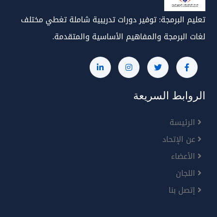
تعليم البرمجة: توفير دورات تدريبية شاملة تغطي مختلف
لغات البرمجة والمفاهيم الأساسية والمتقدمة.
الروابط السريعة
الرئيسة
عن الإتحاد
الأعضاء
اللجان
إتصل بنا