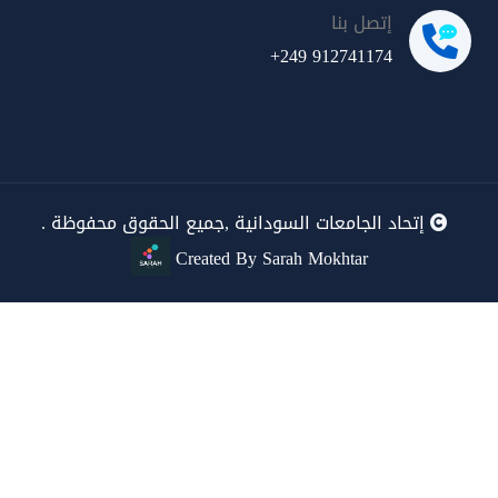
إتصل بنا
+249 912741174
إتحاد الجامعات السودانية ,جميع الحقوق محفوظة .
Created By Sarah Mokhtar