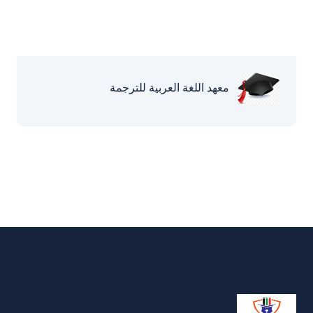
معهد اللغة العربية للترجمة