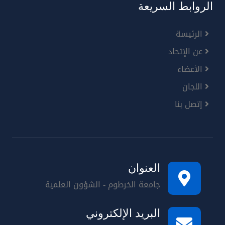
الروابط السريعة
الرئيسة
عن الإتحاد
الأعضاء
اللجان
إتصل بنا
العنوان
جامعة الخرطوم - الشؤون العلمية
البريد الإلكتروني