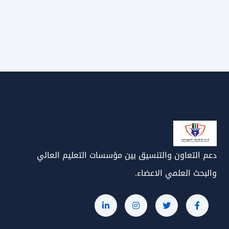
دعم التعاون والتنسيق بين مؤسسات التعليم العالي
والبحث العلمي الاعضاء.