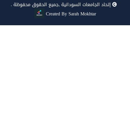
إتحاد الجامعات السودانية ,جميع الحقوق محفوظة .
Created By Sarah Mokhtar