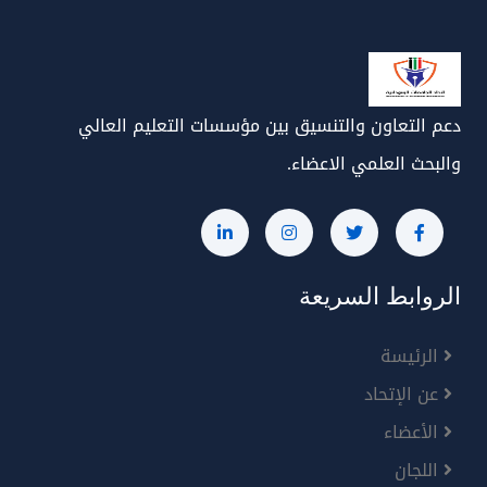
دعم التعاون والتنسيق بين مؤسسات التعليم العالي
والبحث العلمي الاعضاء.
الروابط السريعة
الرئيسة
عن الإتحاد
الأعضاء
اللجان