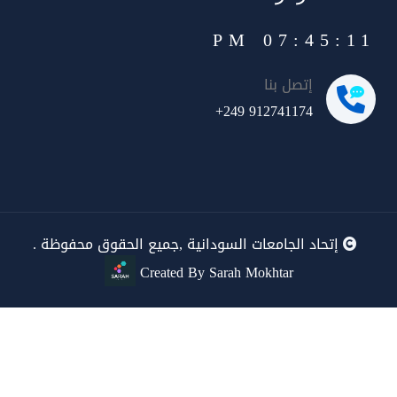
07:45:11 PM
إتصل بنا
+249 912741174
إتحاد الجامعات السودانية ,جميع الحقوق محفوظة .
Created By Sarah Mokhtar