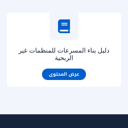
دليل بناء المسرعات للمنظمات غير
الربحية
عرض المحتوى