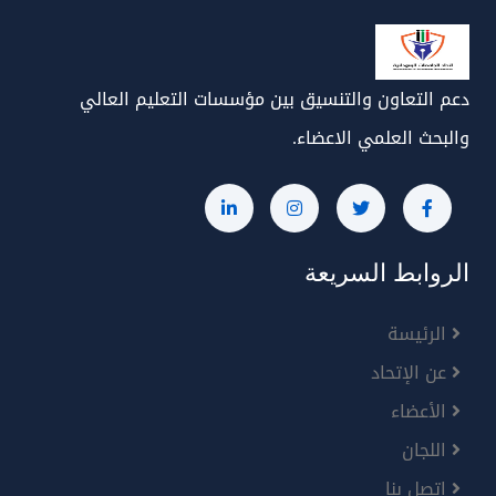
دعم التعاون والتنسيق بين مؤسسات التعليم العالي
والبحث العلمي الاعضاء.
الروابط السريعة
الرئيسة
عن الإتحاد
الأعضاء
اللجان
إتصل بنا