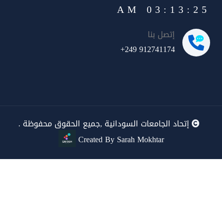
03:13:25 AM
إتصل بنا
+249 912741174
إتحاد الجامعات السودانية ,جميع الحقوق محفوظة .
Created By Sarah Mokhtar