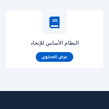
النظام الأساس للإتحاد
عرض المحتوى