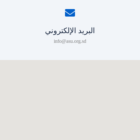
البريد الإلكتروني
info@asu.org.sd