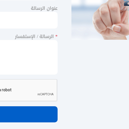
عنوان الرسالة
*
الرسالة / الإستفسار