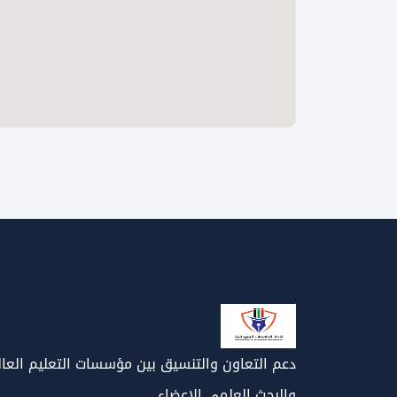
دعم التعاون والتنسيق بين مؤسسات التعليم العا
والبحث العلمي الاعضاء.