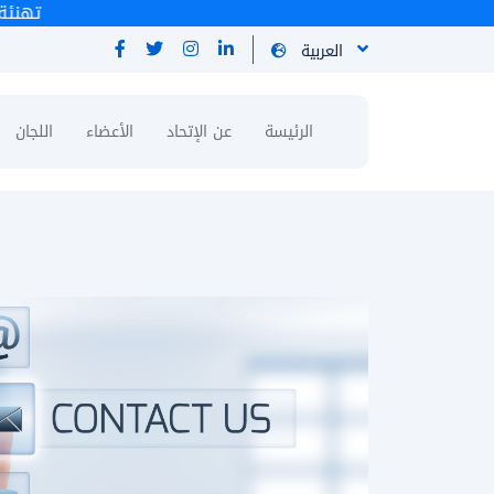
العربية
الرئيسة
عن الإتحاد
الأعضاء
اللجان