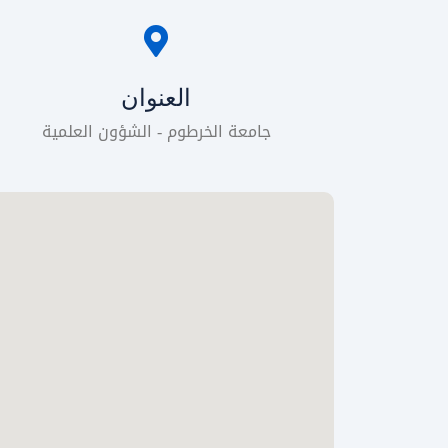
العنوان
جامعة الخرطوم - الشؤون العلمية