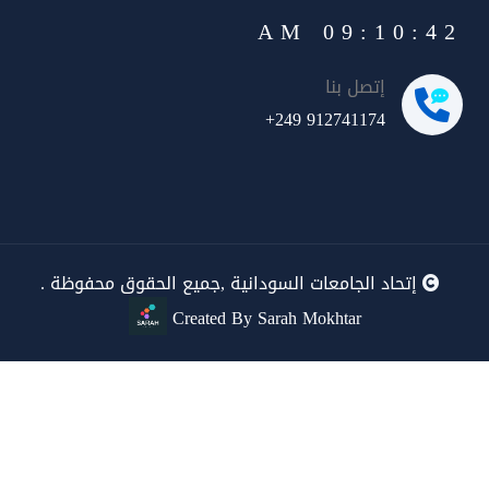
09:10:42 AM
إتصل بنا
+249 912741174
إتحاد الجامعات السودانية ,جميع الحقوق محفوظة .
Created By Sarah Mokhtar