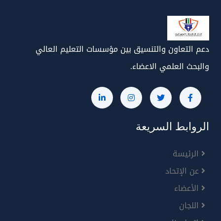
دعم التعاون والتنسيق بين مؤسسات التعليم العالي
والبحث العلمي الاعضاء.
الروابط السريعة
الرئيسة
عن الإتحاد
الأعضاء
اللجان