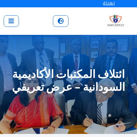
تهنئة
ائتلاف المكتبات الأكاديمية
السودانية - عرض تعريفي