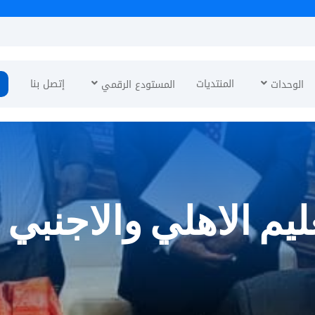
ة
المنتديات
إتصل بنا
الوحدات
المستودع الرقمي
عليم الاهلي والاجنبي