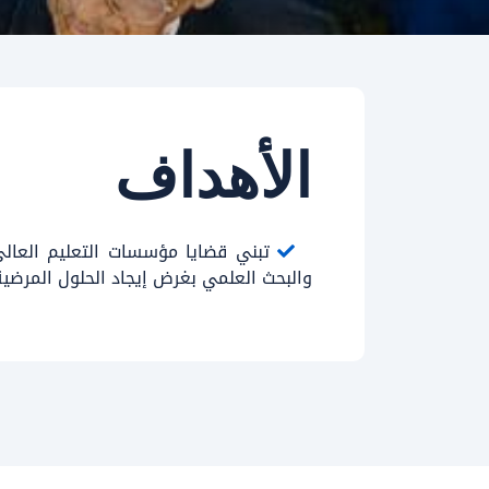
الأهداف
تبني قضايا مؤسسات التعليم العالي ا
والبحث العلمي بغرض إيجاد الحلول المرضية