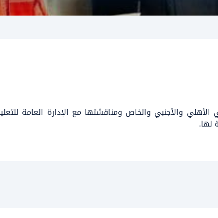
لأهلي والأجنبي والخاص ومناقشتها مع الإدارة العامة للتعليم 
 لها.