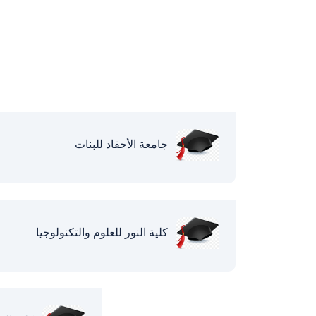
جامعة الأحفاد للبنات
كلية النور للعلوم والتكنولوجيا