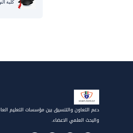
كلية الن
دعم التعاون والتنسيق بين مؤسسات التعليم العا
والبحث العلمي الاعضاء.