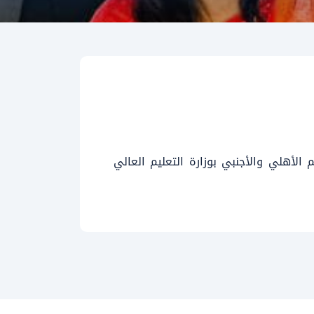
الأهلي والأجنبي بوزارة التعليم العالي