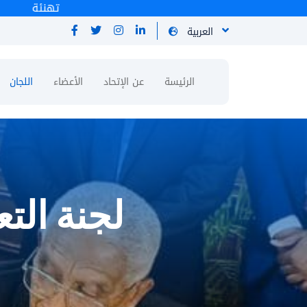
تهنئ
العربية
الرئيسة
عن الإتحاد
الأعضاء
اللجان
لجنة الت