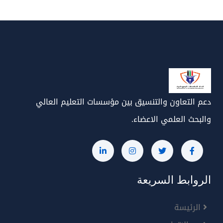
دعم التعاون والتنسيق بين مؤسسات التعليم العالي
والبحث العلمي الاعضاء.
الروابط السريعة
الرئيسة