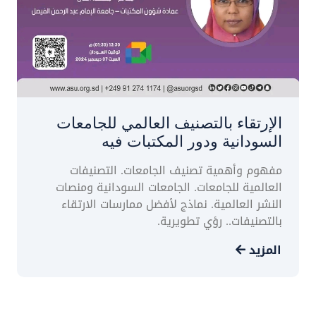
الإرتقاء بالتصنيف العالمي للجامعات
السودانية ودور المكتبات فيه
مفهوم وأهمية تصنيف الجامعات. التصنيفات
العالمية للجامعات. الجامعات السودانية ومنصات
النشر العالمية. نماذج لأفضل ممارسات الارتقاء
بالتصنيفات.. رؤي تطويرية.
المزيد