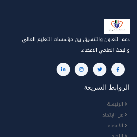
دعم التعاون والتنسيق بين مؤسسات التعليم العالي
والبحث العلمي الاعضاء.
الروابط السريعة
الرئيسة
عن الإتحاد
الأعضاء
اللجان