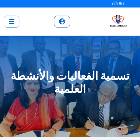
تهنئة
تسمية الفعاليات والأنشطة
العلمية