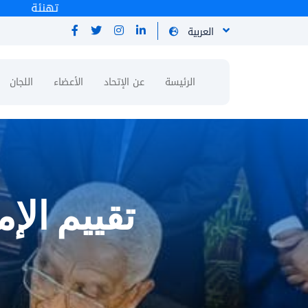
ته
العربية
الرئيسة
عن الإتحاد
الأعضاء
اللجان
تقييم الإ