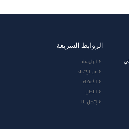
الروابط السريعة
لي
الرئيسة
عن الإتحاد
الأعضاء
اللجان
إتصل بنا