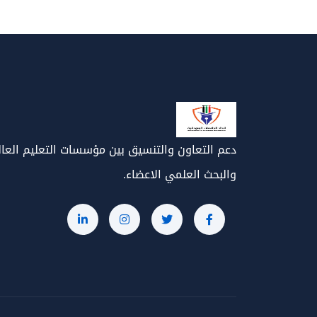
دعم التعاون والتنسيق بين مؤسسات التعليم العا
والبحث العلمي الاعضاء.