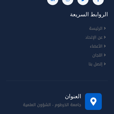
الروابط السريعة
الرئيسة
عن الإتحاد
الأعضاء
اللجان
إتصل بنا
العنوان
جامعة الخرطوم - الشؤون العلمية