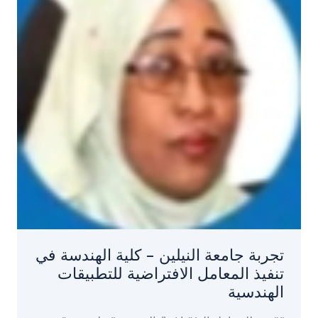
تجربة جامعة النيلين - كلية الهندسة في
تنفيذ المعامل الافتراضية للتطبيقات
الهندسية