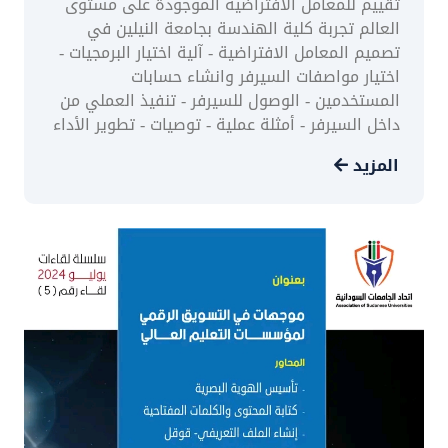
تقييم للمعامل الافتراضية الموجودة على مستوى
العالم تجربة كلية الهندسة بجامعة النيلين في
تصميم المعامل الافتراضية - آلية اختيار البرمجيات -
اختيار مواصفات السيرفر وانشاء حسابات
المستخدمين - الوصول للسيرفر - تنفيذ العملي من
داخل السيرفر - أمثلة عملية - توصيات - تطوير الأداء
المزيد