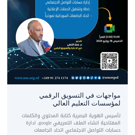
مواجهات في التسويق الرقمي
لمؤسسات التعليم العالي
تأسيس الهوية البصرية كتابة المحتوي والكلمات
المفتاحية انشاء الملف التعريفي google. ادارة
حسابات التواصل الاجتماعي اتحاد الجامعات