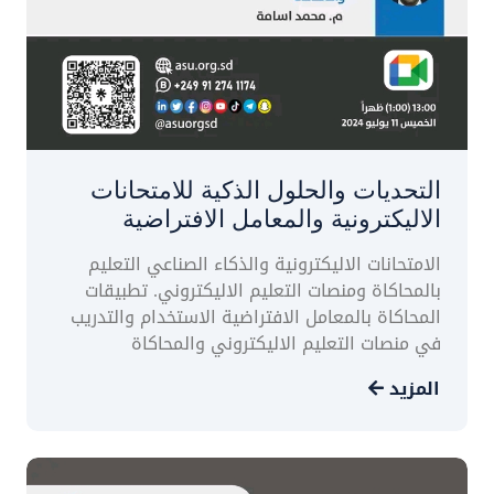
التحديات والحلول الذكية للامتحانات
الاليكترونية والمعامل الافتراضية
الامتحانات الاليكترونية والذكاء الصناعي التعليم
بالمحاكاة ومنصات التعليم الاليكتروني. تطبيقات
المحاكاة بالمعامل الافتراضية الاستخدام والتدريب
في منصات التعليم الاليكتروني والمحاكاة
المزيد