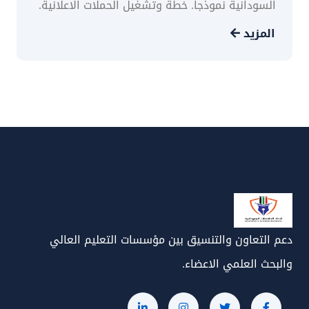
السودانية نموذجا. خطة وتشغيل الحملات الاعلانية.
المزيد
دعم التعاون والتنسيق بين مؤسسات التعليم العالي
والبحث العلمي الاعضاء.