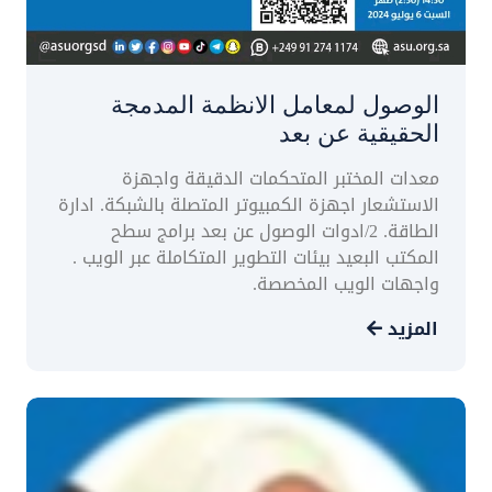
الوصول لمعامل الانظمة المدمجة
الحقيقية عن بعد
معدات المختبر المتحكمات الدقيقة واجهزة
الاستشعار اجهزة الكمبيوتر المتصلة بالشبكة. ادارة
الطاقة. 2/ادوات الوصول عن بعد برامج سطح
المكتب البعيد بيئات التطوير المتكاملة عبر الويب .
واجهات الويب المخصصة.
المزيد