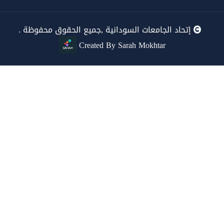
إتحاد الجامعات السودانية ,جميع الحقوق محفوظة .
Created By Sarah Mokhtar